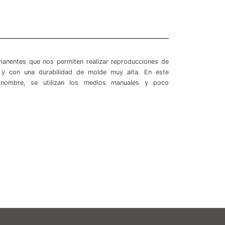
manentes que nos permiten realizar reproducciones de
s y con una durabilidad de molde muy alta. En este
nombre, se utilizan los medios manuales y poco