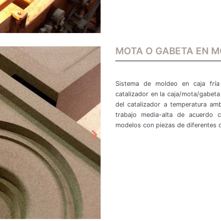
MOTA O GABETA EN M
Sistema de moldeo en caja fría
catalizador en la caja/mota/gabet
del catalizador a temperatura am
trabajo media-alta de acuerdo c
modelos con piezas de diferentes d