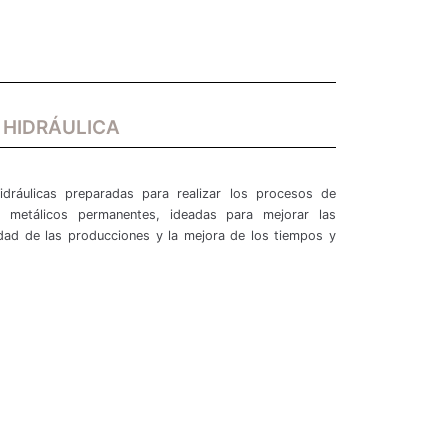
 HIDRÁULICA
ráulicas preparadas para realizar los procesos de
s metálicos permanentes, ideadas para mejorar las
lidad de las producciones y la mejora de los tiempos y