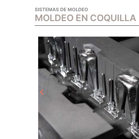
SISTEMAS DE MOLDEO
MOLDEO EN COQUILLA